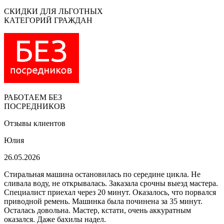
СКИДКИ ДЛЯ ЛЬГОТНЫХ
КАТЕГОРИЙ ГРАЖДАН
РАБОТАЕМ БЕЗ
ПОСРЕДНИКОВ
Отзывы клиентов
Юлия
26.05.2026
Стиральная машина остановилась по середине цикла. Не
сливала воду, не открывалась. Заказала срочны выезд мастера.
Специалист приехал через 20 минут. Оказалось, что порвался
приводной ремень. Машинка была починена за 35 минут.
Осталась довольна. Мастер, кстати, очень аккуратным
оказался. Даже бахилы надел.