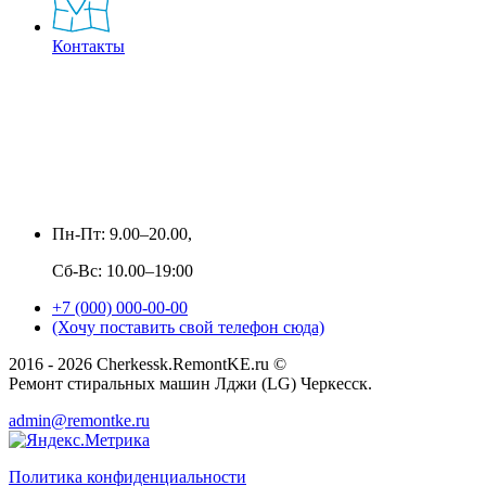
Контакты
Пн-Пт: 9.00–20.00,
Сб-Вс: 10.00–19:00
+7 (000) 000-00-00
(Хочу поставить свой телефон сюда)
2016 - 2026 Cherkessk.RemontKE.ru ©
Ремонт стиральных машин Лджи (LG) Черкесск.
admin@remontke.ru
Политика конфиденциальности