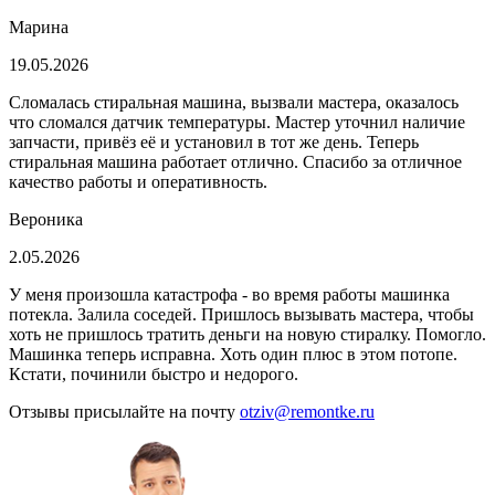
Марина
19.05.2026
Сломалась стиральная машина, вызвали мастера, оказалось
что сломался датчик температуры. Мастер уточнил наличие
запчасти, привёз её и установил в тот же день. Теперь
стиральная машина работает отлично. Спасибо за отличное
качество работы и оперативность.
Вероника
2.05.2026
У меня произошла катастрофа - во время работы машинка
потекла. Залила соседей. Пришлось вызывать мастера, чтобы
хоть не пришлось тратить деньги на новую стиралку. Помогло.
Машинка теперь исправна. Хоть один плюс в этом потопе.
Кстати, починили быстро и недорого.
Отзывы присылайте на почту
otziv@remontke.ru