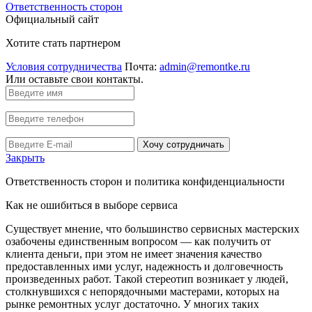
Ответственность сторон
Официальный сайт
Хотите стать партнером
Условия сотрудничества
Почта:
admin@remontke.ru
Или оставьте свои контакты.
Хочу сотрудничать
Закрыть
Ответственность сторон и политика конфиденциальности
Как не ошибиться в выборе сервиса
Существует мнение, что большинство сервисных мастерских
озабочены единственным вопросом — как получить от
клиента деньги, при этом не имеет значения качество
предоставленных ими услуг, надежность и долговечность
произведенных работ. Такой стереотип возникает у людей,
столкнувшихся с непорядочными мастерами, которых на
рынке ремонтных услуг достаточно. У многих таких