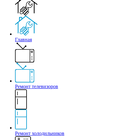
Главная
Ремонт телевизоров
Ремонт холодильников