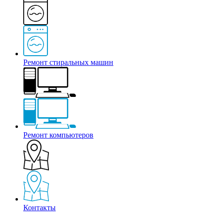
Ремонт стиральных машин
Ремонт компьютеров
Контакты