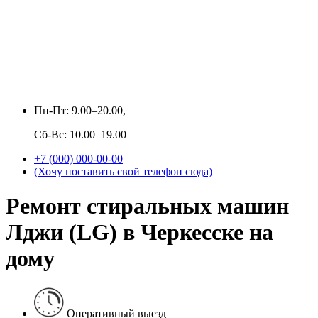
Пн-Пт: 9.00–20.00,
Сб-Вс: 10.00–19.00
+7 (000) 000-00-00
(Хочу поставить свой телефон сюда)
Ремонт стиральных машин
Лджи (LG) в Черкесске на
дому
Оперативный выезд