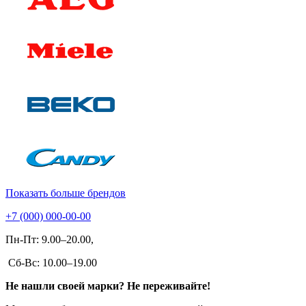
Показать больше брендов
+7 (000) 000-00-00
Пн-Пт: 9.00–20.00,
Сб-Вс: 10.00–19.00
Не нашли своей марки? Не переживайте!