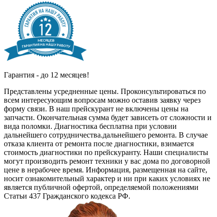
Гарантия - до 12 месяцев!
Представлены усредненные цены. Проконсультироваться по
всем интересующим вопросам можно оставив заявку через
форму связи. В наш прейскурант не включены цены на
запчасти. Окончательная сумма будет зависеть от сложности и
вида поломки. Диагностика бесплатна при условии
дальнейшего сотрудничества.дальнейшего ремонта. В случае
отказа клиента от ремонта после диагностики, взимается
стоимость диагностики по прейскуранту. Наши специалисты
могут производить ремонт техники у вас дома по договорной
цене в нерабочее время. Информация, размещенная на сайте,
носит ознакомительный характер и ни при каких условиях не
является публичной офертой, определяемой положениями
Статьи 437 Гражданского кодекса РФ.