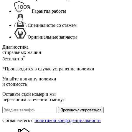
Гарантия работы
Специалисты со стажем
Оригинальные запчасти
Диагностика
стиральных машин
*
бесплатно
*Производится в случае устранение поломки
Узнайте причину поломки
и стоимость
Оставьте свой номер и мы
перезвоним в течении 5 минут
Проконсультироваться
Соглашаетесь с
политикой конфиденциальности