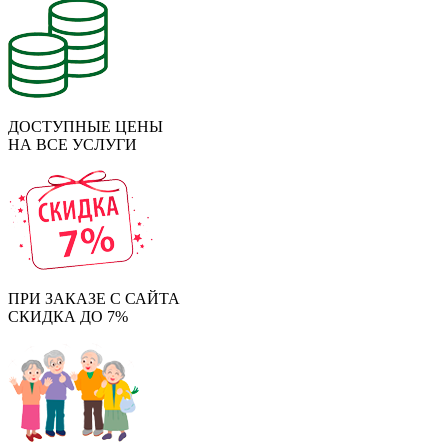
ДОСТУПНЫЕ ЦЕНЫ
НА ВСЕ УСЛУГИ
ПРИ ЗАКАЗЕ С САЙТА
СКИДКА ДО 7%