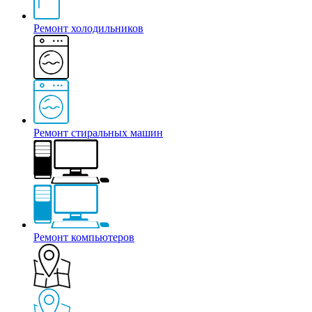
Ремонт холодильников
Ремонт стиральных машин
Ремонт компьютеров