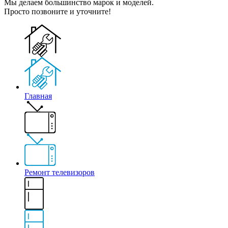
Мы делаем большинство марок и моделей.
Просто позвоните и уточните!
Главная
Ремонт телевизоров