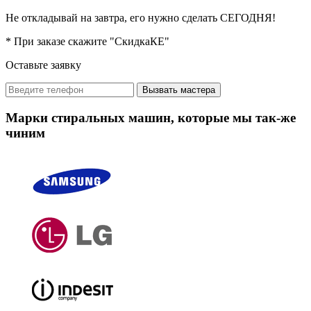
Не откладывай на завтра, его нужно сделать СЕГОДНЯ!
* При заказе скажите "СкидкаКЕ"
Оставьте заявку
Вызвать мастера
Марки стиральных машин, которые мы так-же
чиним