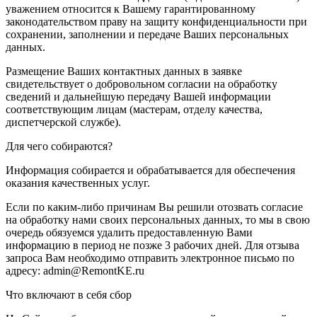
уважением относится к Вашему гарантированному
законодательством праву на защиту конфиденциальности при
сохранении, заполнении и передаче Ваших персональных
данных.
Размещение Ваших контактных данных в заявке
свидетельствует о добровольном согласии на обработку
сведений и дальнейшую передачу Вашей информации
соответствующим лицам (мастерам, отделу качества,
диспетчерской службе).
Для чего собираются?
Информация собирается и обрабатывается для обеспечения
оказания качественных услуг.
Если по каким-либо причинам Вы решили отозвать согласие
на обработку нами своих персональных данных, то мы в свою
очередь обязуемся удалить предоставленную Вами
информацию в период не позже 3 рабочих дней. Для отзыва
запроса Вам необходимо отправить электронное письмо по
адресу: admin@RemontKE.ru
Что включают в себя сбор