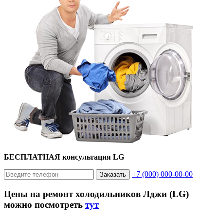
БЕСПЛАТНАЯ консультация LG
+7 (000) 000-00-00
Заказать
Цены на ремонт холодильников Лджи (LG)
можно посмотреть
тут