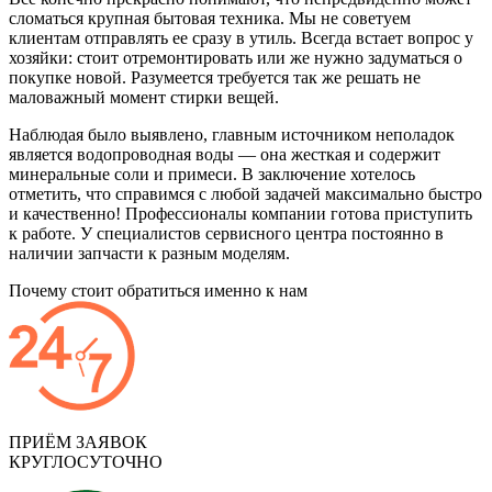
сломаться крупная бытовая техника. Мы не советуем
клиентам отправлять ее сразу в утиль. Всегда встает вопрос у
хозяйки: стоит отремонтировать или же нужно задуматься о
покупке новой. Разумеется требуется так же решать не
маловажный момент стирки вещей.
Наблюдая было выявлено, главным источником неполадок
является водопроводная воды — она жесткая и содержит
минеральные соли и примеси. В заключение хотелось
отметить, что справимся с любой задачей максимально быстро
и качественно! Профессионалы компании готова приступить
к работе. У специалистов сервисного центра постоянно в
наличии запчасти к разным моделям.
Почему стоит обратиться именно к нам
ПРИЁМ ЗАЯВОК
КРУГЛОСУТОЧНО