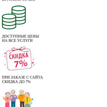
ДОСТУПНЫЕ ЦЕНЫ
НА ВСЕ УСЛУГИ
ПРИ ЗАКАЗЕ С САЙТА
СКИДКА ДО 7%