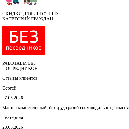
СКИДКИ ДЛЯ ЛЬГОТНЫХ
КАТЕГОРИЙ ГРАЖДАН
РАБОТАЕМ БЕЗ
ПОСРЕДНИКОВ
Отзывы клиентов
Сергей
27.05.2026
Мастер компетентный, без труда разобрал холодильник, поменя
Екатерина
23.05.2026