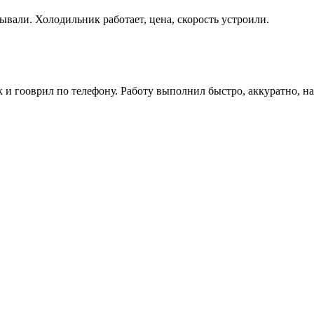
ывали. Холодильник работает, цена, скорость устроили.
как и гооврил по телефону. Работу выполнил быстро, аккуратно, 