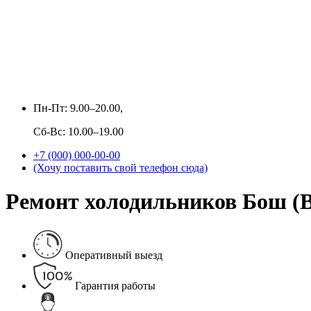
Пн-Пт: 9.00–20.00,
Сб-Вс: 10.00–19.00
+7 (000) 000-00-00
(Хочу поставить свой телефон сюда)
Ремонт холодильников Бош (Bo
Оперативный выезд
Гарантия работы