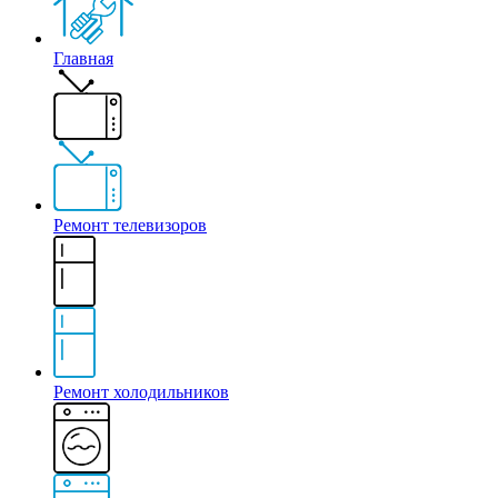
Главная
Ремонт телевизоров
Ремонт холодильников