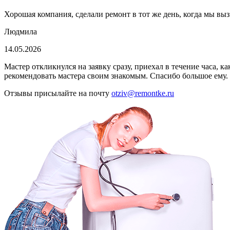
Хорошая компания, сделали ремонт в тот же день, когда мы выз
Людмила
14.05.2026
Мастер откликнулся на заявку сразу, приехал в течение часа, 
рекомендовать мастера своим знакомым. Спасибо большое ему.
Отзывы присылайте на почту
otziv@remontke.ru