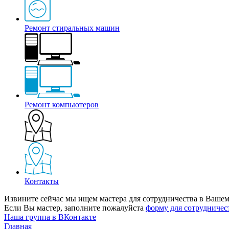
Ремонт стиральных машин
Ремонт компьютеров
Контакты
Извините сейчас мы ищем мастера для сотрудничества в Вашем
Если Вы мастер, заполните пожалуйста
форму для сотрудничес
Наша группа в ВКонтакте
Главная