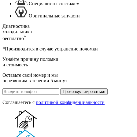
Специалисты со стажем
Оригинальные запчасти
Диагностика
холодильника
*
бесплатно
*Производится в случае устранение поломки
Узнайте причину поломки
и стоимость
Оставьте свой номер и мы
перезвоним в течении 5 минут
Проконсультироваться
Соглашаетесь с
политикой конфиденциальности