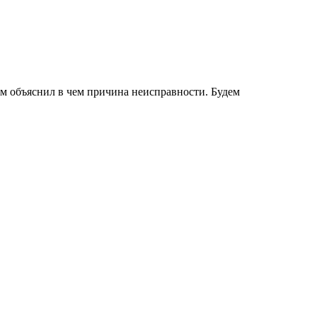
нам объяснил в чем причина неисправности. Будем