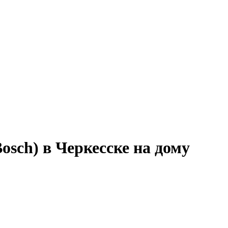
sch) в Черкесске на дому