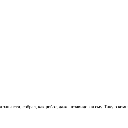
л запчасти, собрал, как робот, даже позавидовал ему. Такую ко