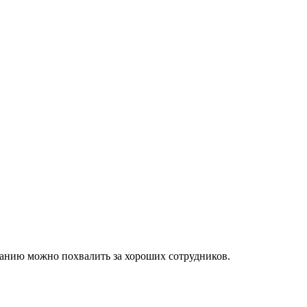
мпанию можно похвалить за хороших сотрудников.