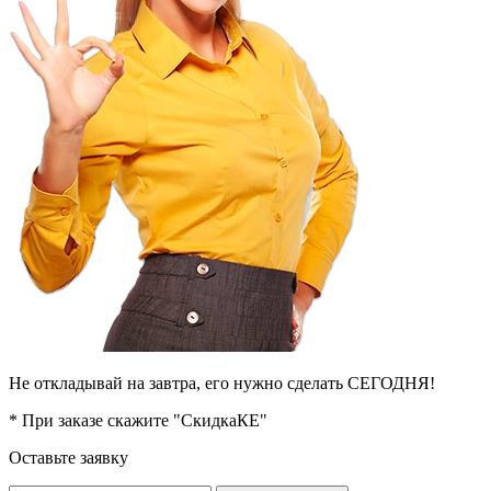
Не откладывай на завтра, его нужно сделать СЕГОДНЯ!
* При заказе скажите "СкидкаКЕ"
Оставьте заявку