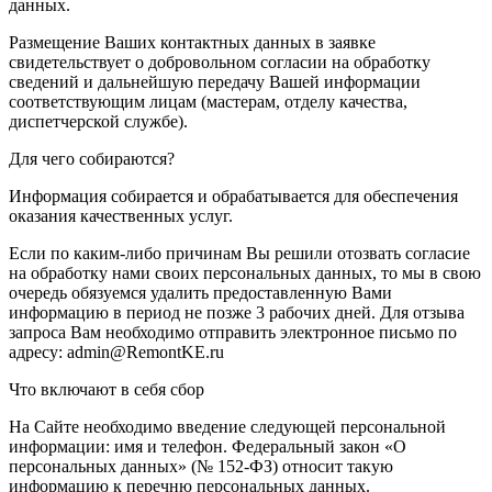
данных.
Размещение Ваших контактных данных в заявке
свидетельствует о добровольном согласии на обработку
сведений и дальнейшую передачу Вашей информации
соответствующим лицам (мастерам, отделу качества,
диспетчерской службе).
Для чего собираются?
Информация собирается и обрабатывается для обеспечения
оказания качественных услуг.
Если по каким-либо причинам Вы решили отозвать согласие
на обработку нами своих персональных данных, то мы в свою
очередь обязуемся удалить предоставленную Вами
информацию в период не позже 3 рабочих дней. Для отзыва
запроса Вам необходимо отправить электронное письмо по
адресу: admin@RemontKE.ru
Что включают в себя сбор
На Сайте необходимо введение следующей персональной
информации: имя и телефон. Федеральный закон «О
персональных данных» (№ 152-ФЗ) относит такую
информацию к перечню персональных данных.