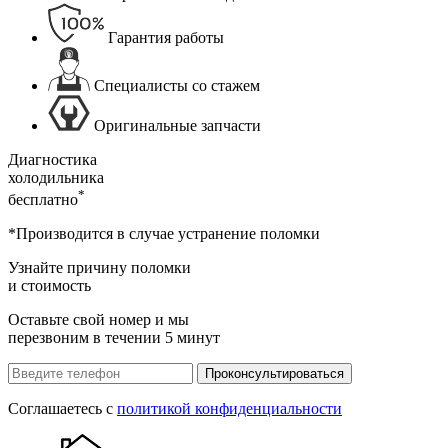
Гарантия работы
Специалисты со стажем
Оригинальные запчасти
Диагностика
холодильника
*
бесплатно
*Производится в случае устранение поломки
Узнайте причину поломки
и стоимость
Оставьте свой номер и мы
перезвоним в течении 5 минут
Проконсультироваться
Соглашаетесь с
политикой конфиденциальности