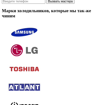
Вызвать мастера
Марки холодильников, которые мы так-же
чиним