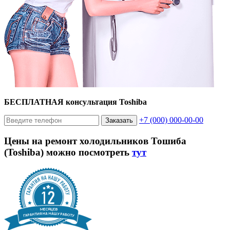
БЕСПЛАТНАЯ консультация Toshiba
+7 (000) 000-00-00
Заказать
Цены на ремонт холодильников Тошиба
(Toshiba) можно посмотреть
тут