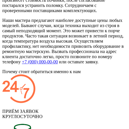
произнесет стоимость починки, после согласование
постарался устранить поломку. Сотрудничаем с
проверенными поставщиками комплектующих.
Наши мастера предлагают наиболее доступные цены любых
моделей. Бывают случаи, когда техника выходит из строя в
самый неподходящий момент. Это может привести к порче
продуктов. Часто такая ситуация возникает в летний период,
когда температура воздуха высокая. Осуществляем
профилактику, нет необходимости привозить оборудование в
ремонтную мастерскую. Вызвать профессионала на адрес
клиента достаточно легко, просто позвоните по номеру
телефону
+7 (000) 000-00-00
или оставьте заявку.
Почему стоит обратиться именно к нам
ПРИЁМ ЗАЯВОК
КРУГЛОСУТОЧНО