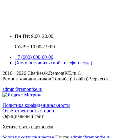
Пн-Пт: 9.00–20.00,
Сб-Вс: 10.00–19:00
+7 (000) 000-00-00
(Хочу поставить свой телефон сюда)
2016 - 2026 Cherkessk.RemontKE.ru ©
Ремонт холодильников Тошиба (Toshiba) Черкесск.
admin@remontke.ru
Политика конфиденциальности
Ответственность сторон
Официальный сайт
Хотите стать партнером
Условия сотрудничества
Почта:
admin@remontke.ru