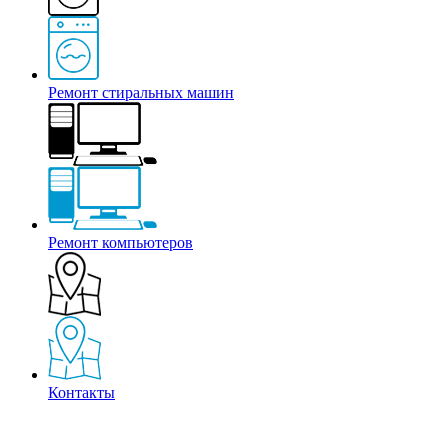
Ремонт стиральных машин
Ремонт компьютеров
Контакты