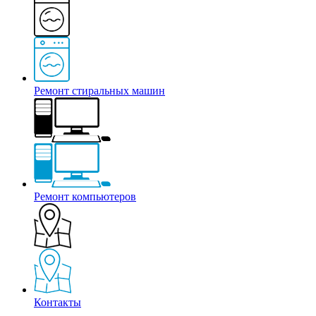
Ремонт стиральных машин
Ремонт компьютеров
Контакты