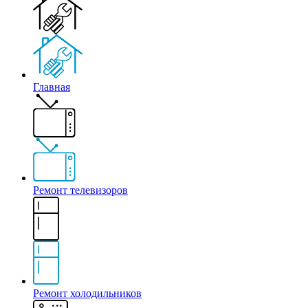
Главная
Ремонт телевизоров
Ремонт холодильников