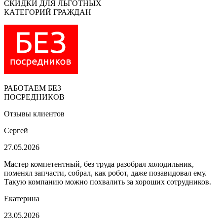
СКИДКИ ДЛЯ ЛЬГОТНЫХ
КАТЕГОРИЙ ГРАЖДАН
РАБОТАЕМ БЕЗ
ПОСРЕДНИКОВ
Отзывы клиентов
Сергей
27.05.2026
Мастер компетентный, без труда разобрал холодильник,
поменял запчасти, собрал, как робот, даже позавидовал ему.
Такую компанию можно похвалить за хороших сотрудников.
Екатерина
23.05.2026