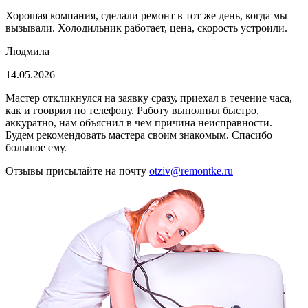
Хорошая компания, сделали ремонт в тот же день, когда мы
вызывали. Холодильник работает, цена, скорость устроили.
Людмила
14.05.2026
Мастер откликнулся на заявку сразу, приехал в течение часа,
как и гооврил по телефону. Работу выполнил быстро,
аккуратно, нам объяснил в чем причина неисправности.
Будем рекомендовать мастера своим знакомым. Спасибо
большое ему.
Отзывы присылайте на почту
otziv@remontke.ru