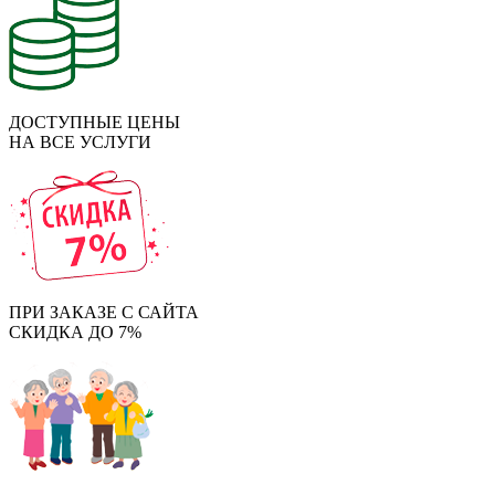
ДОСТУПНЫЕ ЦЕНЫ
НА ВСЕ УСЛУГИ
ПРИ ЗАКАЗЕ С САЙТА
СКИДКА ДО 7%