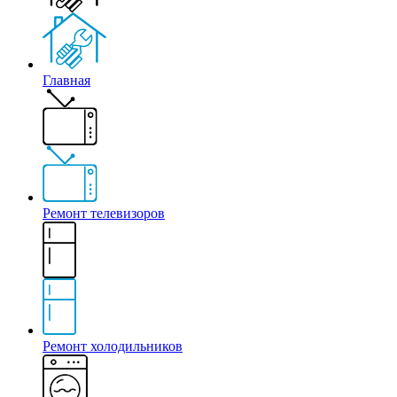
Главная
Ремонт телевизоров
Ремонт холодильников