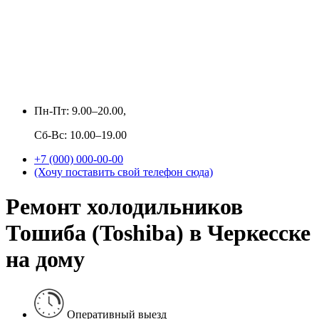
Пн-Пт: 9.00–20.00,
Сб-Вс: 10.00–19.00
+7 (000) 000-00-00
(Хочу поставить свой телефон сюда)
Ремонт холодильников
Тошиба (Toshiba) в Черкесске
на дому
Оперативный выезд