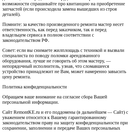
возможности спрашивайте про квитанцию на приобретение
запчастей (если происходила замена вышедших из строя
деталей).
Помните: за качество произведенного ремонта мастер несет
ответственность, как перед заказчиком, так и перед
владельцем сервиса в полном соответствии с
законодательством РФ.
Совет: если вы снимаете жилплощадь с техникой и вызвали
специалиста по поводу поломки арендованного
оборудования, лучше не говорить об этом мастеру, —
непорядочный исполнитель, узнав, что сломавшееся
устройство принадлежит не Вам, может намеренно завысить
цену ремонта.
Политика конфиденциальности
Обращаем ваше внимание на согласие сбора Вашей
персональной информации.
Сайт RemontKE.ru и его поддомены (в дальнейшем — Сайт) с
уважением относится к Вашему гарантированному
законодательством праву на защиту конфиденциальности при
сохранении, заполнении и передаче Ваших персональных