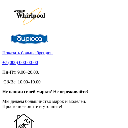
Показать больше брендов
+7 (000) 000-00-00
Пн-Пт: 9.00–20.00,
Сб-Вс: 10.00–19.00
Не нашли своей марки? Не переживайте!
Мы делаем большинство марок и моделей.
Просто позвоните и уточните!