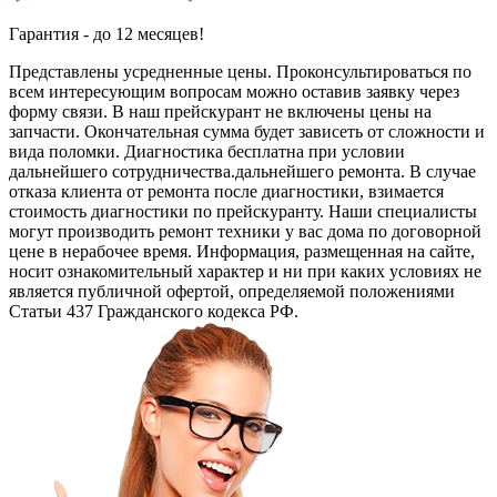
Гарантия - до 12 месяцев!
Представлены усредненные цены. Проконсультироваться по
всем интересующим вопросам можно оставив заявку через
форму связи. В наш прейскурант не включены цены на
запчасти. Окончательная сумма будет зависеть от сложности и
вида поломки. Диагностика бесплатна при условии
дальнейшего сотрудничества.дальнейшего ремонта. В случае
отказа клиента от ремонта после диагностики, взимается
стоимость диагностики по прейскуранту. Наши специалисты
могут производить ремонт техники у вас дома по договорной
цене в нерабочее время. Информация, размещенная на сайте,
носит ознакомительный характер и ни при каких условиях не
является публичной офертой, определяемой положениями
Статьи 437 Гражданского кодекса РФ.