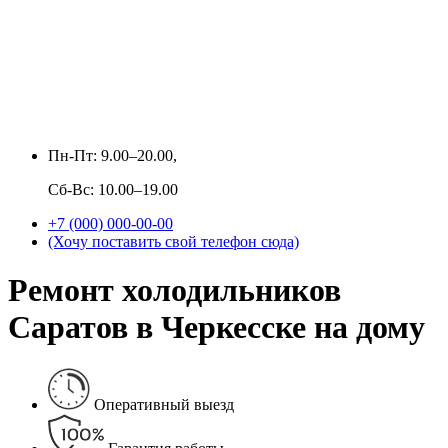
Пн-Пт: 9.00–20.00,
Сб-Вс: 10.00–19.00
+7 (000) 000-00-00
(Хочу поставить свой телефон сюда)
Ремонт холодильников
Саратов в Черкесске на дому
Оперативный выезд