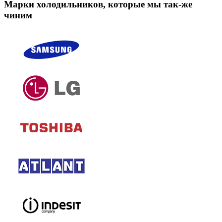
Марки холодильников, которые мы так-же
чиним