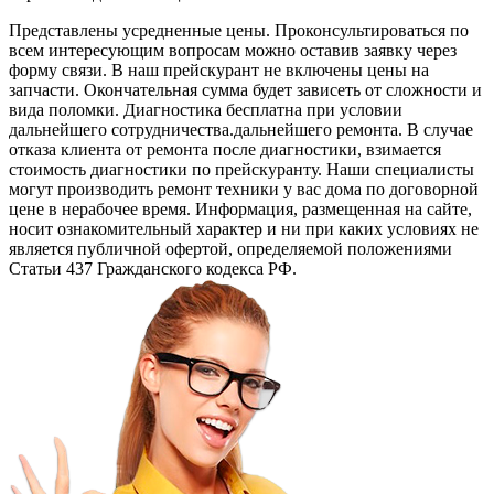
Представлены усредненные цены. Проконсультироваться по
всем интересующим вопросам можно оставив заявку через
форму связи. В наш прейскурант не включены цены на
запчасти. Окончательная сумма будет зависеть от сложности и
вида поломки. Диагностика бесплатна при условии
дальнейшего сотрудничества.дальнейшего ремонта. В случае
отказа клиента от ремонта после диагностики, взимается
стоимость диагностики по прейскуранту. Наши специалисты
могут производить ремонт техники у вас дома по договорной
цене в нерабочее время. Информация, размещенная на сайте,
носит ознакомительный характер и ни при каких условиях не
является публичной офертой, определяемой положениями
Статьи 437 Гражданского кодекса РФ.