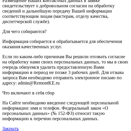
Размещение Ваших контактных данных в заявке
свидетельствует о добровольном согласии на обработку
сведений и дальнейшую передачу Вашей информации
соответствующим лицам (мастерам, отделу качества,
диспетчерской службе).
Для чего собираются?
Информация собирается и обрабатывается для обеспечения
оказания качественных услуг.
Если по каким-либо причинам Вы решили отозвать согласие
на обработку нами своих персональных данных, то мы в свою
очередь обязуемся удалить предоставленную Вами
информацию в период не позже 3 рабочих дней. Для отзыва
запроса Вам необходимо отправить электронное письмо по
адресу: admin@RemontKE.ru
Что включают в себя сбор
На Сайте необходимо введение следующей персональной
информации: имя и телефон. Федеральный закон «О
персональных данных» (№ 152-ФЗ) относит такую
информацию к перечню персональных данных.
Закрыть