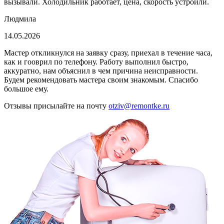
вызывали. Холодильник работает, цена, скорость устроили.
Людмила
14.05.2026
Мастер откликнулся на заявку сразу, приехал в течение часа,
как и гооврил по телефону. Работу выполнил быстро,
аккуратно, нам объяснил в чем причина неисправности.
Будем рекомендовать мастера своим знакомым. Спасибо
большое ему.
Отзывы присылайте на почту
otziv@remontke.ru