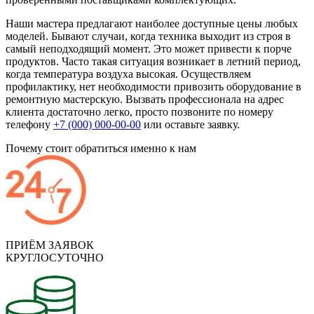
Наши мастера предлагают наиболее доступные цены любых
моделей. Бывают случаи, когда техника выходит из строя в
самый неподходящий момент. Это может привести к порче
продуктов. Часто такая ситуация возникает в летний период,
когда температура воздуха высокая. Осуществляем
профилактику, нет необходимости привозить оборудование в
ремонтную мастерскую. Вызвать профессионала на адрес
клиента достаточно легко, просто позвоните по номеру
телефону
+7 (000) 000-00-00
или оставьте заявку.
Почему стоит обратиться именно к нам
ПРИЁМ ЗАЯВОК
КРУГЛОСУТОЧНО