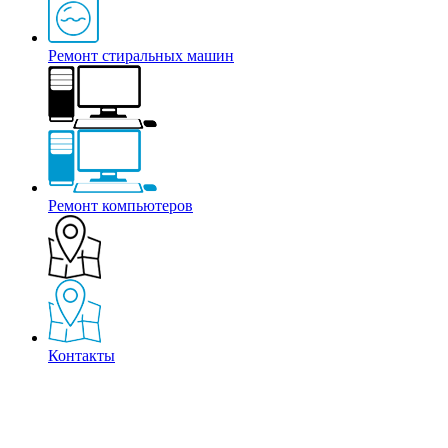
Ремонт стиральных машин
Ремонт компьютеров
Контакты