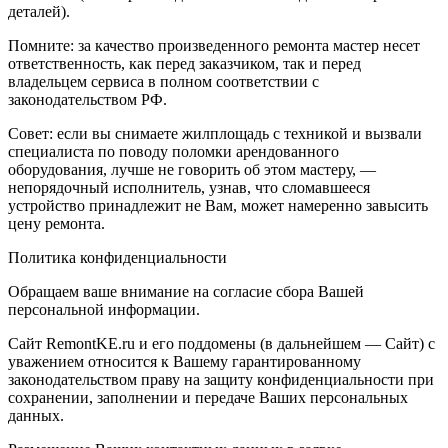
деталей).
Помните: за качество произведенного ремонта мастер несет
ответственность, как перед заказчиком, так и перед
владельцем сервиса в полном соответствии с
законодательством РФ.
Совет: если вы снимаете жилплощадь с техникой и вызвали
специалиста по поводу поломки арендованного
оборудования, лучше не говорить об этом мастеру, —
непорядочный исполнитель, узнав, что сломавшееся
устройство принадлежит не Вам, может намеренно завысить
цену ремонта.
Политика конфиденциальности
Обращаем ваше внимание на согласие сбора Вашей
персональной информации.
Сайт RemontKE.ru и его поддомены (в дальнейшем — Сайт) с
уважением относится к Вашему гарантированному
законодательством праву на защиту конфиденциальности при
сохранении, заполнении и передаче Ваших персональных
данных.