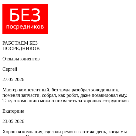
РАБОТАЕМ БЕЗ
ПОСРЕДНИКОВ
Отзывы клиентов
Сергей
27.05.2026
Мастер компетентный, без труда разобрал холодильник,
поменял запчасти, собрал, как робот, даже позавидовал ему.
Такую компанию можно похвалить за хороших сотрудников.
Екатерина
23.05.2026
Хорошая компания, сделали ремонт в тот же день, когда мы