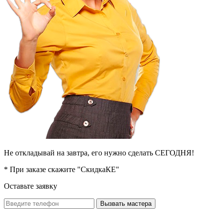
Не откладывай на завтра, его нужно сделать СЕГОДНЯ!
* При заказе скажите "СкидкаКЕ"
Оставьте заявку
Вызвать мастера