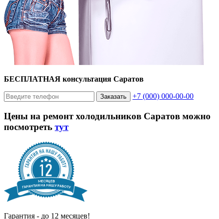
БЕСПЛАТНАЯ консультация Саратов
+7 (000) 000-00-00
Заказать
Цены на ремонт холодильников Саратов можно
посмотреть
тут
Гарантия - до 12 месяцев!