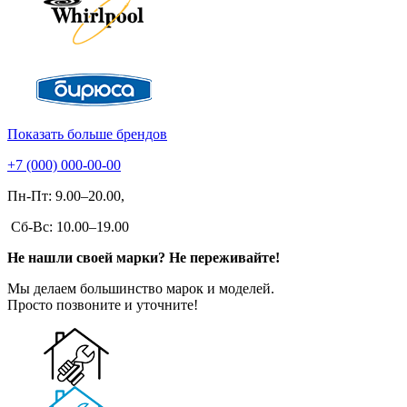
Показать больше брендов
+7 (000) 000-00-00
Пн-Пт: 9.00–20.00,
Сб-Вс: 10.00–19.00
Не нашли своей марки? Не переживайте!
Мы делаем большинство марок и моделей.
Просто позвоните и уточните!