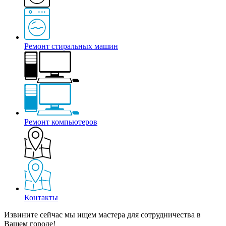
Ремонт стиральных машин
Ремонт компьютеров
Контакты
Извините сейчас мы ищем мастера для сотрудничества в
Вашем городе!