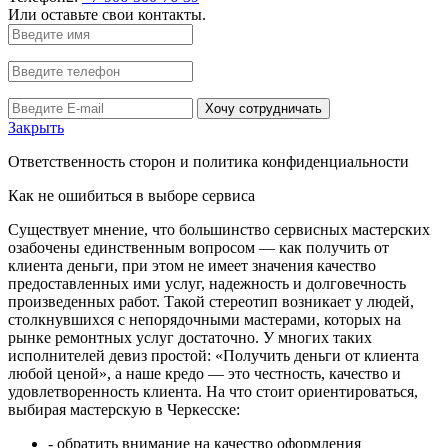
Или оставьте свои контакты.
Хочу сотрудничать
Закрыть
Ответственность сторон и политика конфиденциальности
Как не ошибиться в выборе сервиса
Существует мнение, что большинство сервисных мастерских
озабочены единственным вопросом — как получить от
клиента деньги, при этом не имеет значения качество
предоставленных ими услуг, надежность и долговечность
произведенных работ. Такой стереотип возникает у людей,
столкнувшихся с непорядочными мастерами, которых на
рынке ремонтных услуг достаточно. У многих таких
исполнителей девиз простой: «Получить деньги от клиента
любой ценой», а наше кредо — это честность, качество и
удовлетворенность клиента. На что стоит ориентироваться,
выбирая мастерскую в Черкесске:
- обратить внимание на качество оформления