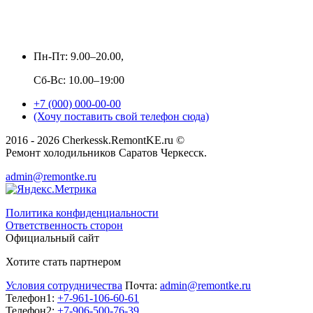
Пн-Пт: 9.00–20.00,
Сб-Вс: 10.00–19:00
+7 (000) 000-00-00
(Хочу поставить свой телефон сюда)
2016 - 2026 Cherkessk.RemontKE.ru ©
Ремонт холодильников Саратов Черкесск.
admin@remontke.ru
Политика конфиденциальности
Ответственность сторон
Официальный сайт
Хотите стать партнером
Условия сотрудничества
Почта:
admin@remontke.ru
Телефон1:
+7-961-106-60-61
Телефон2:
+7-906-500-76-39