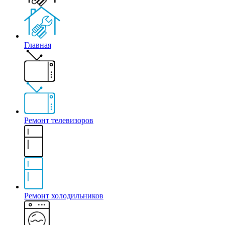
Главная
Ремонт телевизоров
Ремонт холодильников