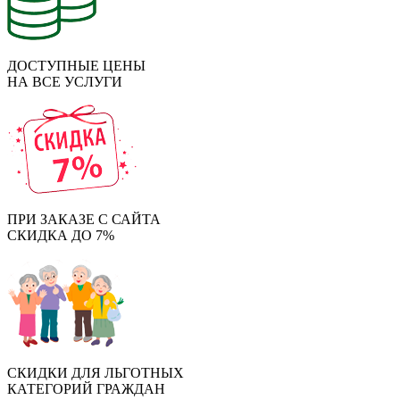
ДОСТУПНЫЕ ЦЕНЫ
НА ВСЕ УСЛУГИ
ПРИ ЗАКАЗЕ С САЙТА
СКИДКА ДО 7%
СКИДКИ ДЛЯ ЛЬГОТНЫХ
КАТЕГОРИЙ ГРАЖДАН