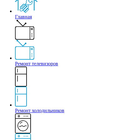
Главная
Ремонт телевизоров
Ремонт холодильников