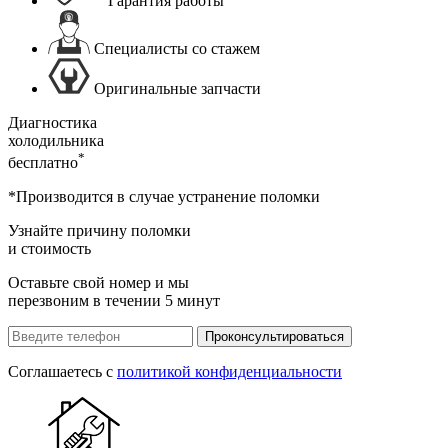
Гарантия работы
Специалисты со стажем
Оригинальные запчасти
Диагностика
холодильника
*
бесплатно
*Производится в случае устранение поломки
Узнайте причину поломки
и стоимость
Оставьте свой номер и мы
перезвоним в течении 5 минут
Проконсультироваться
Соглашаетесь с
политикой конфиденциальности