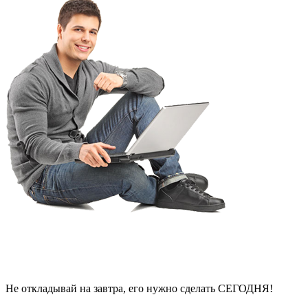
Не откладывай на завтра, его нужно сделать СЕГОДНЯ!