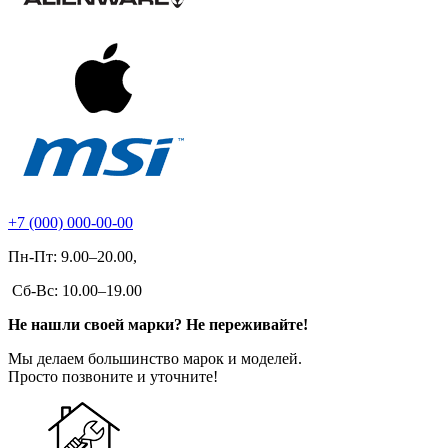
+7 (000) 000-00-00
Пн-Пт: 9.00–20.00,
Сб-Вс: 10.00–19.00
Не нашли своей марки? Не переживайте!
Мы делаем большинство марок и моделей.
Просто позвоните и уточните!