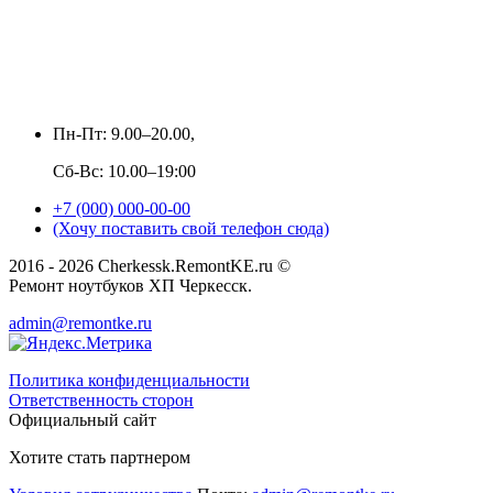
Пн-Пт: 9.00–20.00,
Сб-Вс: 10.00–19:00
+7 (000) 000-00-00
(Хочу поставить свой телефон сюда)
2016 - 2026 Cherkessk.RemontKE.ru ©
Ремонт ноутбуков ХП Черкесск.
admin@remontke.ru
Политика конфиденциальности
Ответственность сторон
Официальный сайт
Хотите стать партнером