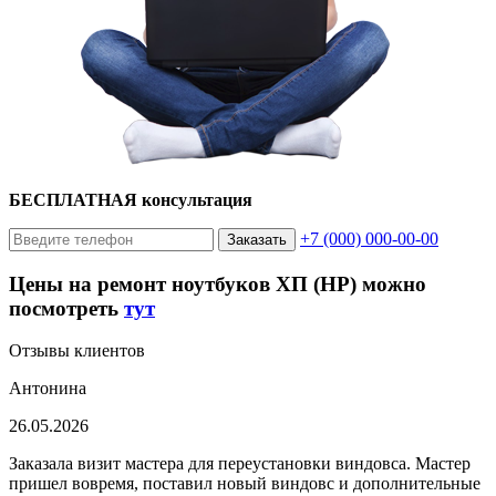
БЕСПЛАТНАЯ консультация
+7 (000) 000-00-00
Заказать
Цены на ремонт ноутбуков ХП (HP) можно
посмотреть
тут
Отзывы клиентов
Антонина
26.05.2026
Заказала визит мастера для переустановки виндовса. Мастер
пришел вовремя, поставил новый виндовс и дополнительные