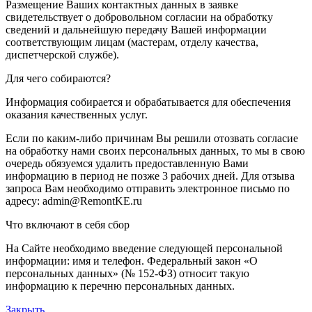
Размещение Ваших контактных данных в заявке
свидетельствует о добровольном согласии на обработку
сведений и дальнейшую передачу Вашей информации
соответствующим лицам (мастерам, отделу качества,
диспетчерской службе).
Для чего собираются?
Информация собирается и обрабатывается для обеспечения
оказания качественных услуг.
Если по каким-либо причинам Вы решили отозвать согласие
на обработку нами своих персональных данных, то мы в свою
очередь обязуемся удалить предоставленную Вами
информацию в период не позже 3 рабочих дней. Для отзыва
запроса Вам необходимо отправить электронное письмо по
адресу: admin@RemontKE.ru
Что включают в себя сбор
На Сайте необходимо введение следующей персональной
информации: имя и телефон. Федеральный закон «О
персональных данных» (№ 152-ФЗ) относит такую
информацию к перечню персональных данных.
Закрыть