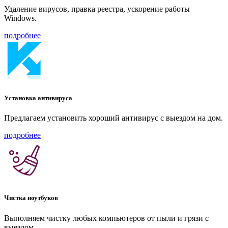
Удаление вирусов, правка реестра, ускорение работы
Windows.
подробнее
Установка антивируса
Предлагаем установить хороший антивирус с выездом на дом.
подробнее
Чистка ноутбуков
Выполняем чистку любых компьютеров от пыли и грязи с
выездом.