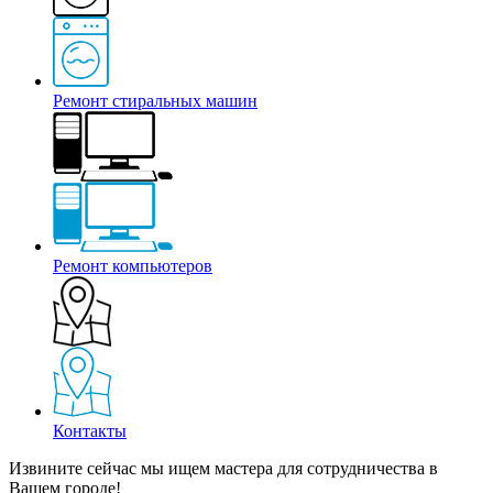
Ремонт стиральных машин
Ремонт компьютеров
Контакты
Извините сейчас мы ищем мастера для сотрудничества в
Вашем городе!