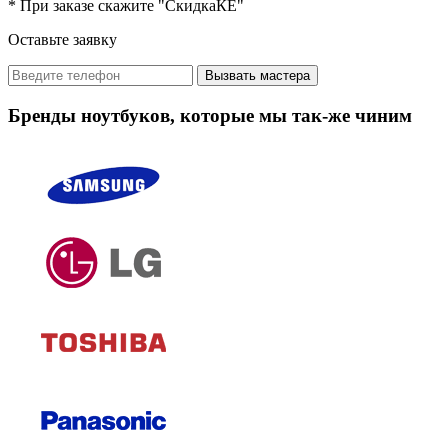
* При заказе скажите "СкидкаКЕ"
Оставьте заявку
Вызвать мастера
Бренды ноутбуков, которые мы так-же чиним