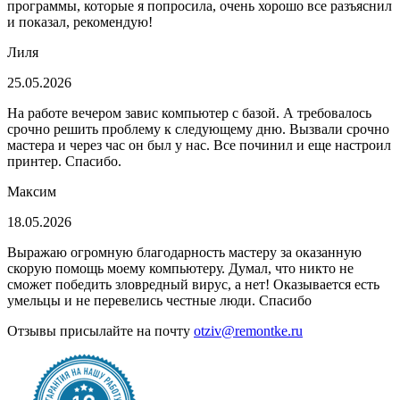
программы, которые я попросила, очень хорошо все разъяснил
и показал, рекомендую!
Лиля
25.05.2026
На работе вечером завис компьютер с базой. А требовалось
срочно решить проблему к следующему дню. Вызвали срочно
мастера и через час он был у нас. Все починил и еще настроил
принтер. Спасибо.
Максим
18.05.2026
Выражаю огромную благодарность мастеру за оказанную
скорую помощь моему компьютеру. Думал, что никто не
сможет победить зловредный вирус, а нет! Оказывается есть
умельцы и не перевелись честные люди. Спасибо
Отзывы присылайте на почту
otziv@remontke.ru