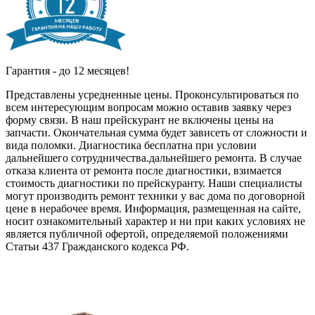
Гарантия - до 12 месяцев!
Представлены усредненные цены. Проконсультироваться по
всем интересующим вопросам можно оставив заявку через
форму связи. В наш прейскурант не включены цены на
запчасти. Окончательная сумма будет зависеть от сложности и
вида поломки. Диагностика бесплатна при условии
дальнейшего сотрудничества.дальнейшего ремонта. В случае
отказа клиента от ремонта после диагностики, взимается
стоимость диагностики по прейскуранту. Наши специалисты
могут производить ремонт техники у вас дома по договорной
цене в нерабочее время. Информация, размещенная на сайте,
носит ознакомительный характер и ни при каких условиях не
является публичной офертой, определяемой положениями
Статьи 437 Гражданского кодекса РФ.