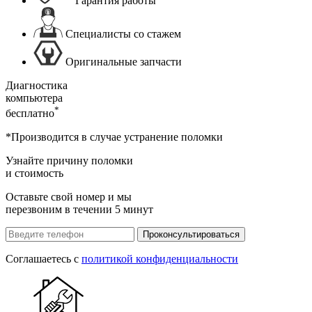
Гарантия работы
Специалисты со стажем
Оригинальные запчасти
Диагностика
компьютера
*
бесплатно
*Производится в случае устранение поломки
Узнайте причину поломки
и стоимость
Оставьте свой номер и мы
перезвоним в течении 5 минут
Проконсультироваться
Соглашаетесь с
политикой конфиденциальности