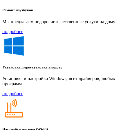
Ремонт ноутбуков
Мы предлагаем недорогие качественные услуги на дому.
подробнее
Установка, переустановка виндовс
Установка и настройка Windows, всех драйверов, любых
программ.
подробнее
Настройка роутера (Wi-Fi)