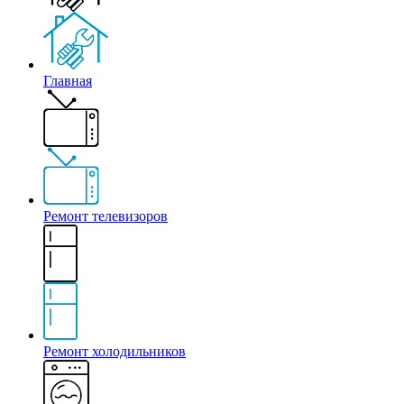
Главная
Ремонт телевизоров
Ремонт холодильников