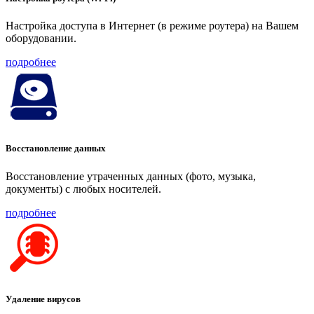
Настройка доступа в Интернет (в режиме роутера) на Вашем
оборудовании.
подробнее
Восстановление данных
Восстановление утраченных данных (фото, музыка,
документы) с любых носителей.
подробнее
Удаление вирусов