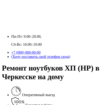
Пн-Пт: 9.00–20.00,
Сб-Вс: 10.00–19.00
+7 (000) 000-00-00
(Хочу поставить свой телефон сюда)
Ремонт ноутбуков ХП (HP) в
Черкесске на дому
Оперативный выезд