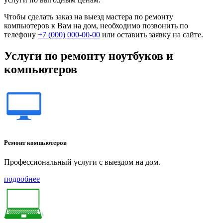
Чтобы сделать заказ на выезд мастера по ремонту
компьютеров к Вам на дом, необходимо позвонить по
телефону
+7 (000) 000-00-00
или оставить заявку на сайте.
Услуги по ремонту ноутбуков и
компьютеров
Ремонт компьютеров
Профессиональный услуги с выездом на дом.
подробнее