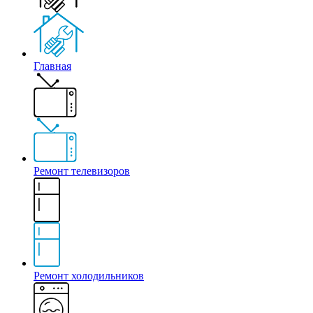
Главная
Ремонт телевизоров
Ремонт холодильников