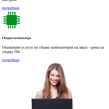
подробнее
Сборка компьютера
Оказываем услуги по сборке компьютеров на заказ - цены на
сборку ПК
подробнее