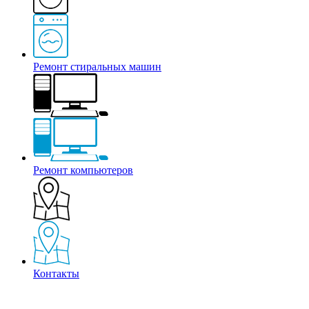
Ремонт стиральных машин
Ремонт компьютеров
Контакты