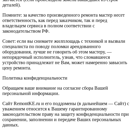
деталей).
Помните: за качество произведенного ремонта мастер несет
ответственность, как перед заказчиком, так и перед
владельцем сервиса в полном соответствии с
законодательством РФ.
Совет: если вы снимаете жилплощадь с техникой и вызвали
специалиста по поводу поломки арендованного
оборудования, лучше не говорить об этом мастеру, —
непорядочный исполнитель, узнав, что сломавшееся
устройство принадлежит не Вам, может намеренно завысить
цену ремонта.
Политика конфиденциальности
Обращаем ваше внимание на согласие сбора Вашей
персональной информации.
Сайт RemontKE.ru и его поддомены (в дальнейшем — Сайт) с
уважением относится к Вашему гарантированному
законодательством праву на защиту конфиденциальности при
сохранении, заполнении и передаче Ваших персональных
данных.