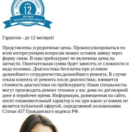
Гарантия - до 12 месяцев!
Представлены усредненные цены. Проконсультироваться по
всем интересующим вопросам можно оставив заявку через
форму связи. В наш прейскурант не включены цены на
запчасти. Окончательная сумма будет зависеть от сложности и
вида поломки. Диагностика бесплатна при условии
дальнейшего сотрудничества.дальнейшего ремонта. В случае
отказа клиента от ремонта после диагностики, взимается
стоимость диагностики по прейскуранту. Наши специалисты
могут производить ремонт техники у вас дома по договорной
цене в нерабочее время. Информация, размещенная на сайте,
носит ознакомительный характер и ни при каких условиях не
является публичной офертой, определяемой положениями
Статьи 437 Гражданского кодекса РФ.