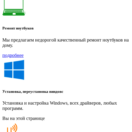
Ремонт ноутбуков
Мы предлагаем недорогой качественный ремонт ноутбуков на
дому.
подробнее
Установка, переустановка виндовс
Установка и настройка Windows, всех драйверов, любых
программ.
Вы на этой странице