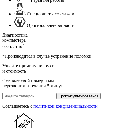
Гарантия работы
Специалисты со стажем
Оригинальные запчасти
Диагностика
компьютера
*
бесплатно
*Производится в случае устранение поломки
Узнайте причину поломки
и стоимость
Оставьте свой номер и мы
перезвоним в течении 5 минут
Проконсультироваться
Соглашаетесь с
политикой конфиденциальности