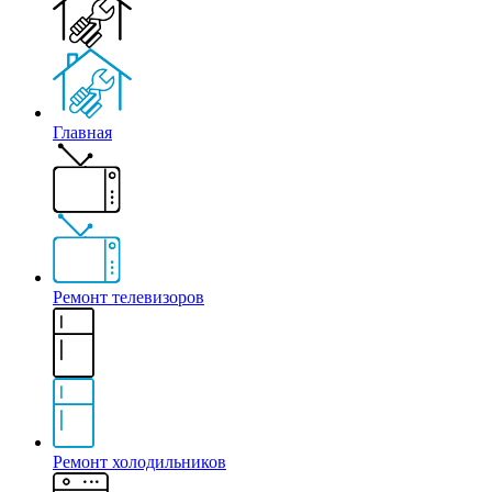
Главная
Ремонт телевизоров
Ремонт холодильников