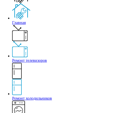
Главная
Ремонт телевизоров
Ремонт холодильников