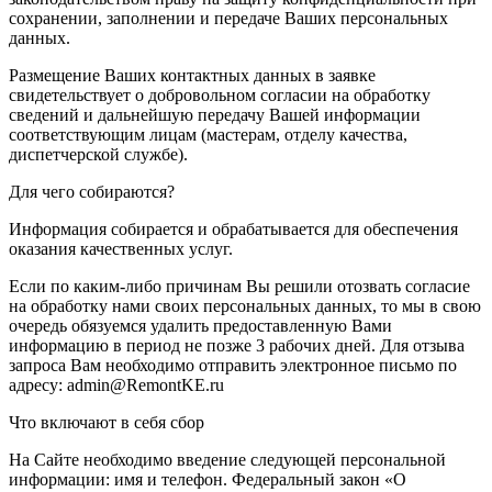
сохранении, заполнении и передаче Ваших персональных
данных.
Размещение Ваших контактных данных в заявке
свидетельствует о добровольном согласии на обработку
сведений и дальнейшую передачу Вашей информации
соответствующим лицам (мастерам, отделу качества,
диспетчерской службе).
Для чего собираются?
Информация собирается и обрабатывается для обеспечения
оказания качественных услуг.
Если по каким-либо причинам Вы решили отозвать согласие
на обработку нами своих персональных данных, то мы в свою
очередь обязуемся удалить предоставленную Вами
информацию в период не позже 3 рабочих дней. Для отзыва
запроса Вам необходимо отправить электронное письмо по
адресу: admin@RemontKE.ru
Что включают в себя сбор
На Сайте необходимо введение следующей персональной
информации: имя и телефон. Федеральный закон «О