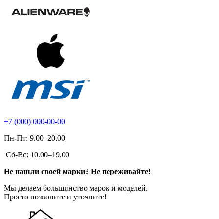
+7 (000) 000-00-00
Пн-Пт: 9.00–20.00,
Сб-Вс: 10.00–19.00
Не нашли своей марки? Не переживайте!
Мы делаем большинство марок и моделей.
Просто позвоните и уточните!