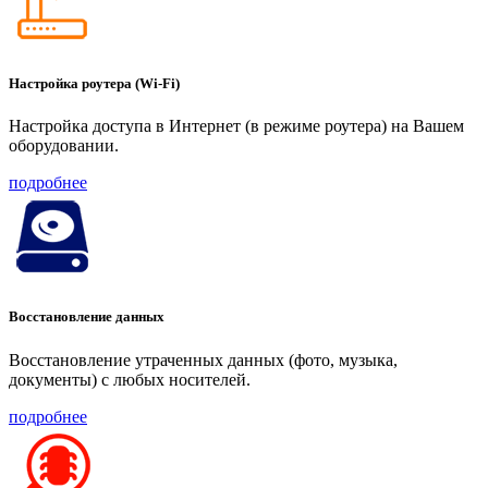
Настройка роутера (Wi-Fi)
Настройка доступа в Интернет (в режиме роутера) на Вашем
оборудовании.
подробнее
Восстановление данных
Восстановление утраченных данных (фото, музыка,
документы) с любых носителей.
подробнее