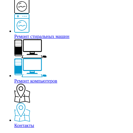
Ремонт стиральных машин
Ремонт компьютеров
Контакты