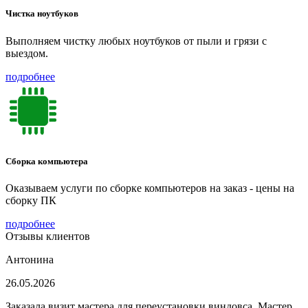
Чистка ноутбуков
Выполняем чистку любых ноутбуков от пыли и грязи с
выездом.
подробнее
Сборка компьютера
Оказываем услуги по сборке компьютеров на заказ - цены на
сборку ПК
подробнее
Отзывы клиентов
Антонина
26.05.2026
Заказала визит мастера для переустановки виндовса. Мастер