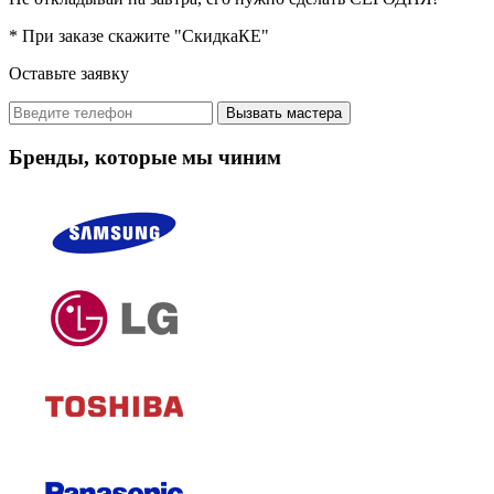
* При заказе скажите "СкидкаКЕ"
Оставьте заявку
Вызвать мастера
Бренды, которые мы чиним