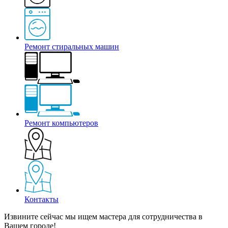
Ремонт стиральных машин
Ремонт компьютеров
Контакты
Извините сейчас мы ищем мастера для сотрудничества в
Вашем городе!