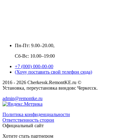
Пн-Пт: 9.00–20.00,
Сб-Вс: 10.00–19:00
+7 (000) 000-00-00
(Хочу поставить свой телефон сюда)
2016 - 2026 Cherkessk.RemontKE.ru ©
Установка, переустановка виндовс Черкесск.
admin@remontke.ru
Политика конфиденциальности
Ответственность сторон
Официальный сайт
Хотите стать партнером