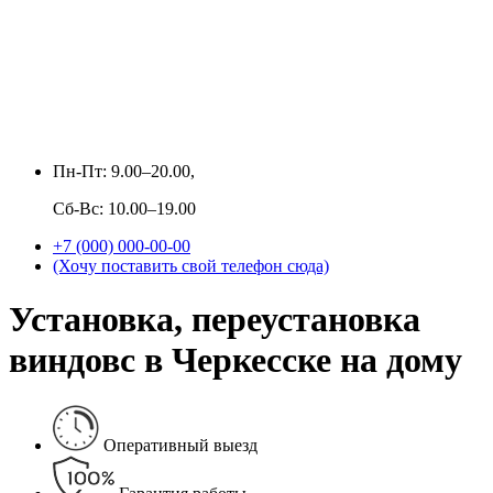
Пн-Пт: 9.00–20.00,
Сб-Вс: 10.00–19.00
+7 (000) 000-00-00
(Хочу поставить свой телефон сюда)
Установка, переустановка
виндовс в Черкесске на дому
Оперативный выезд