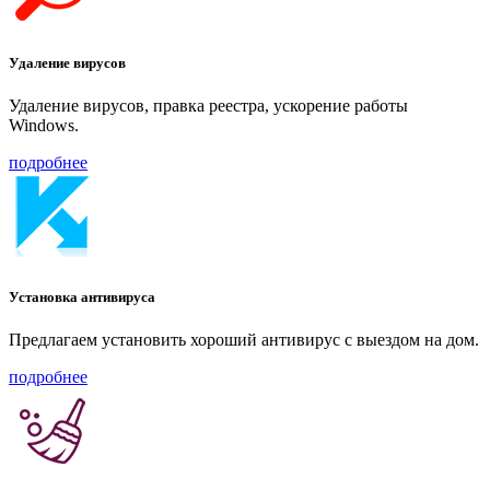
Удаление вирусов
Удаление вирусов, правка реестра, ускорение работы
Windows.
подробнее
Установка антивируса
Предлагаем установить хороший антивирус с выездом на дом.
подробнее