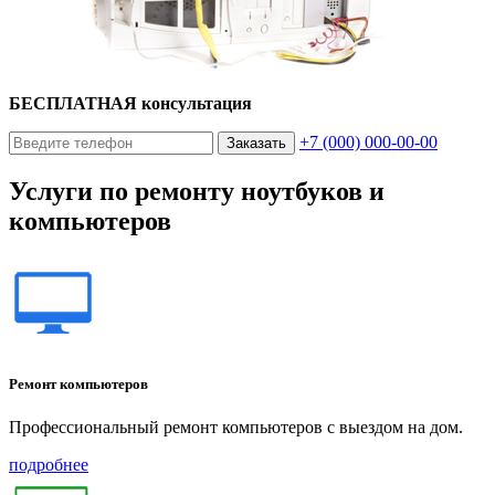
БЕСПЛАТНАЯ консультация
+7 (000) 000-00-00
Заказать
Услуги по ремонту ноутбуков и
компьютеров
Ремонт компьютеров
Профессиональный ремонт компьютеров с выездом на дом.
подробнее