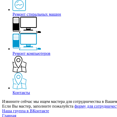
Ремонт стиральных машин
Ремонт компьютеров
Контакты
Извините сейчас мы ищем мастера для сотрудничества в Вашем
Если Вы мастер, заполните пожалуйста
форму для сотрудничес
Наша группа в ВКонтакте
Главная