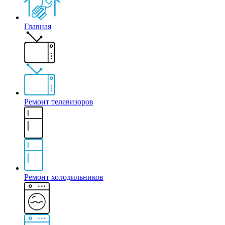
Главная
Ремонт телевизоров
Ремонт холодильников