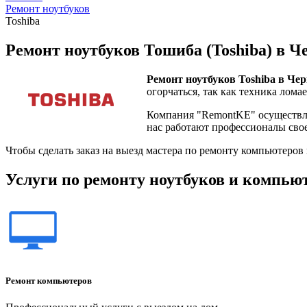
Ремонт ноутбуков
Toshiba
Ремонт ноутбуков Тошиба (Toshiba) в Ч
Ремонт ноутбуков Toshiba в Чер
огорчаться, так как техника ломае
Компания "RemontKE" осуществля
нас работают профессионалы сво
Чтобы сделать заказ на выезд мастера по ремонту компьютеров
Услуги по ремонту ноутбуков и компью
Ремонт компьютеров