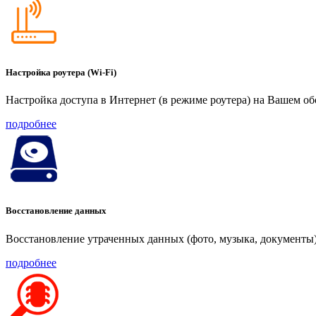
Настройка роутера (Wi-Fi)
Настройка доступа в Интернет (в режиме роутера) на Вашем о
подробнее
Восстановление данных
Восстановление утраченных данных (фото, музыка, документы)
подробнее