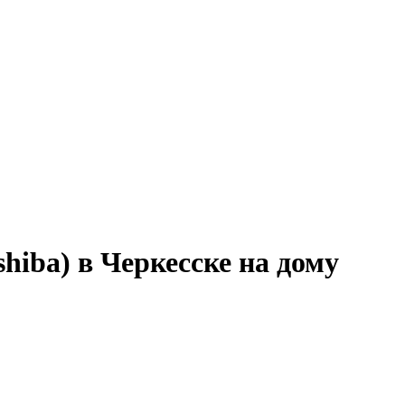
hiba) в Черкесске на дому