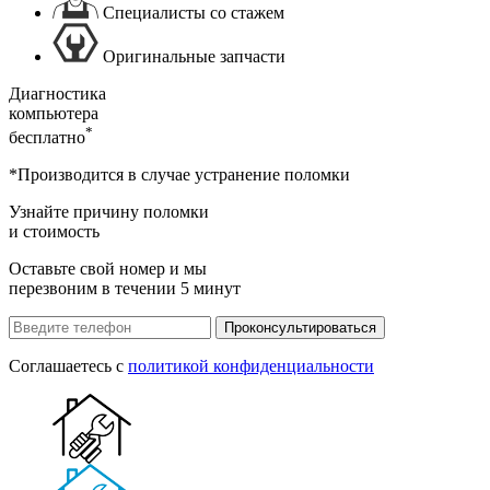
Специалисты со стажем
Оригинальные запчасти
Диагностика
компьютера
*
бесплатно
*Производится в случае устранение поломки
Узнайте причину поломки
и стоимость
Оставьте свой номер и мы
перезвоним в течении 5 минут
Проконсультироваться
Соглашаетесь с
политикой конфиденциальности