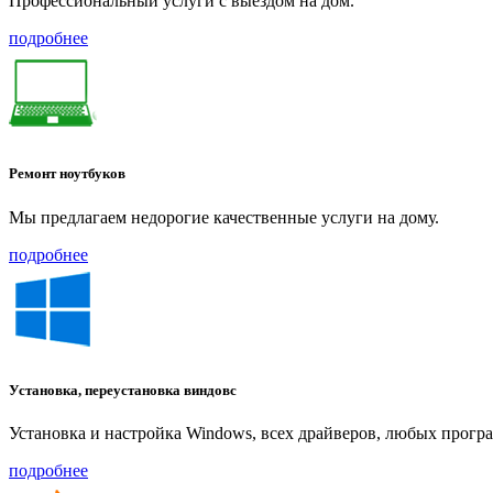
Профессиональный услуги с выездом на дом.
подробнее
Ремонт ноутбуков
Мы предлагаем недорогие качественные услуги на дому.
подробнее
Установка, переустановка виндовс
Установка и настройка Windows, всех драйверов, любых прогр
подробнее