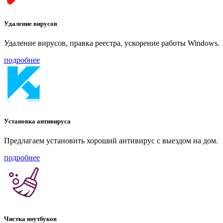
Удаление вирусов
Удаление вирусов, правка реестра, ускорение работы Windows.
подробнее
Установка антивируса
Предлагаем установить хороший антивирус с выездом на дом.
подробнее
Чистка ноутбуков