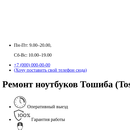
Пн-Пт: 9.00–20.00,
Сб-Вс: 10.00–19.00
+7 (000) 000-00-00
(Хочу поставить свой телефон сюда)
Ремонт ноутбуков Тошиба (Tos
Оперативный выезд
Гарантия работы