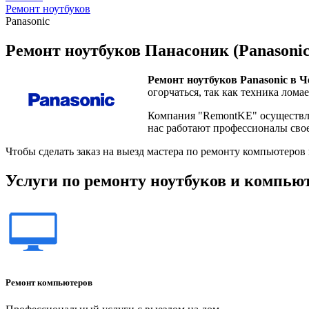
Ремонт ноутбуков
Panasonic
Ремонт ноутбуков Панасоник (Panasonic
Ремонт ноутбуков Panasonic в Ч
огорчаться, так как техника ломае
Компания "RemontKE" осуществля
нас работают профессионалы сво
Чтобы сделать заказ на выезд мастера по ремонту компьютеров
Услуги по ремонту ноутбуков и компью
Ремонт компьютеров