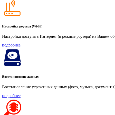
Настройка роутера (Wi-Fi)
Настройка доступа в Интернет (в режиме роутера) на Вашем о
подробнее
Восстановление данных
Восстановление утраченных данных (фото, музыка, документы)
подробнее