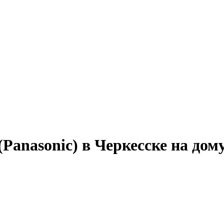
Panasonic) в Черкесске на дом