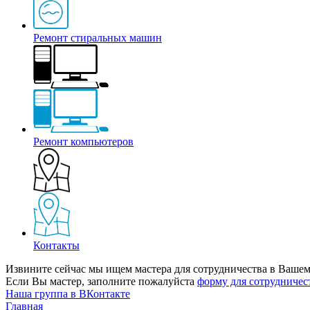
Ремонт стиральных машин
Ремонт компьютеров
Контакты
Извините сейчас мы ищем мастера для сотрудничества в Вашем
Если Вы мастер, заполните пожалуйста
форму для сотрудничес
Наша группа в ВКонтакте
Главная