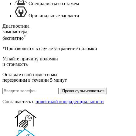
Специалисты со стажем
Оригинальные запчасти
Диагностика
компьютера
*
бесплатно
*Производится в случае устранение поломки
Узнайте причину поломки
и стоимость
Оставьте свой номер и мы
перезвоним в течении 5 минут
Проконсультироваться
Соглашаетесь с
политикой конфиденциальности