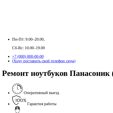
Пн-Пт: 9.00–20.00,
Сб-Вс: 10.00–19.00
+7 (000) 000-00-00
(Хочу поставить свой телефон сюда)
Ремонт ноутбуков Панасоник (
Оперативный выезд
Гарантия работы