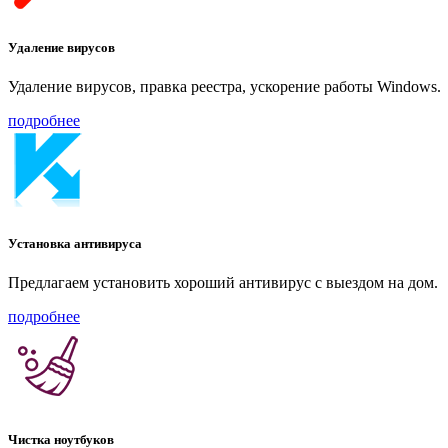
Удаление вирусов
Удаление вирусов, правка реестра, ускорение работы Windows.
подробнее
Установка антивируса
Предлагаем установить хороший антивирус с выездом на дом.
подробнее
Чистка ноутбуков