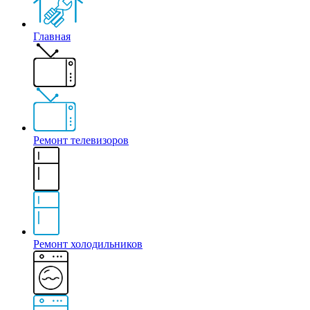
Главная
Ремонт телевизоров
Ремонт холодильников