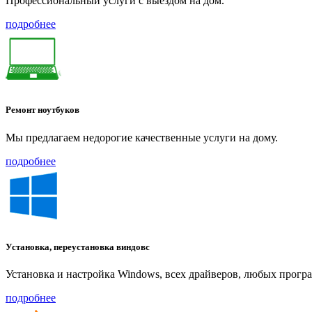
Профессиональный услуги с выездом на дом.
подробнее
Ремонт ноутбуков
Мы предлагаем недорогие качественные услуги на дому.
подробнее
Установка, переустановка виндовс
Установка и настройка Windows, всех драйверов, любых прогр
подробнее