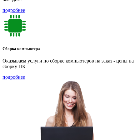
подробнее
Сборка компьютера
Оказываем услуги по сборке компьютеров на заказ - цены на
сборку ПК
подробнее