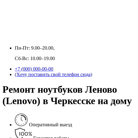
Пн-Пт: 9.00–20.00,
Сб-Вс: 10.00–19.00
+7 (000) 000-00-00
(Хочу поставить свой телефон сюда)
Ремонт ноутбуков Леново
(Lenovo) в Черкесске на дому
Оперативный выезд