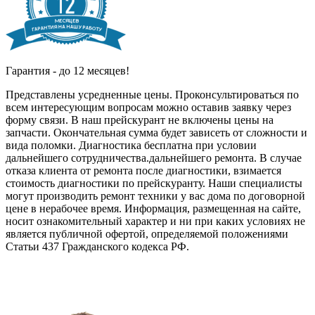
Гарантия - до 12 месяцев!
Представлены усредненные цены. Проконсультироваться по
всем интересующим вопросам можно оставив заявку через
форму связи. В наш прейскурант не включены цены на
запчасти. Окончательная сумма будет зависеть от сложности и
вида поломки. Диагностика бесплатна при условии
дальнейшего сотрудничества.дальнейшего ремонта. В случае
отказа клиента от ремонта после диагностики, взимается
стоимость диагностики по прейскуранту. Наши специалисты
могут производить ремонт техники у вас дома по договорной
цене в нерабочее время. Информация, размещенная на сайте,
носит ознакомительный характер и ни при каких условиях не
является публичной офертой, определяемой положениями
Статьи 437 Гражданского кодекса РФ.