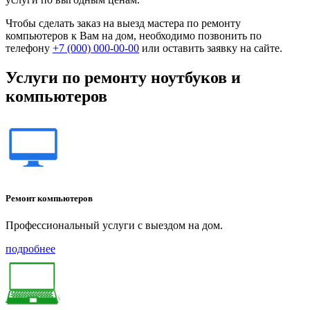
Чтобы сделать заказ на выезд мастера по ремонту
компьютеров к Вам на дом, необходимо позвонить по
телефону
+7 (000) 000-00-00
или оставить заявку на сайте.
Услуги по ремонту ноутбуков и
компьютеров
Ремонт компьютеров
Профессиональный услуги с выездом на дом.
подробнее