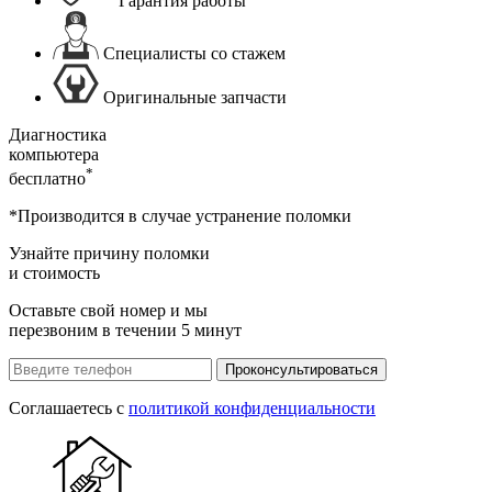
Гарантия работы
Специалисты со стажем
Оригинальные запчасти
Диагностика
компьютера
*
бесплатно
*Производится в случае устранение поломки
Узнайте причину поломки
и стоимость
Оставьте свой номер и мы
перезвоним в течении 5 минут
Проконсультироваться
Соглашаетесь с
политикой конфиденциальности