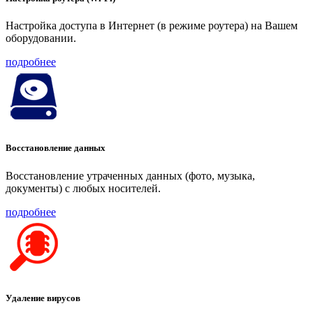
Настройка доступа в Интернет (в режиме роутера) на Вашем
оборудовании.
подробнее
Восстановление данных
Восстановление утраченных данных (фото, музыка,
документы) с любых носителей.
подробнее
Удаление вирусов