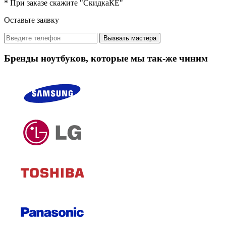
* При заказе скажите "СкидкаКЕ"
Оставьте заявку
Вызвать мастера
Бренды ноутбуков, которые мы так-же чиним