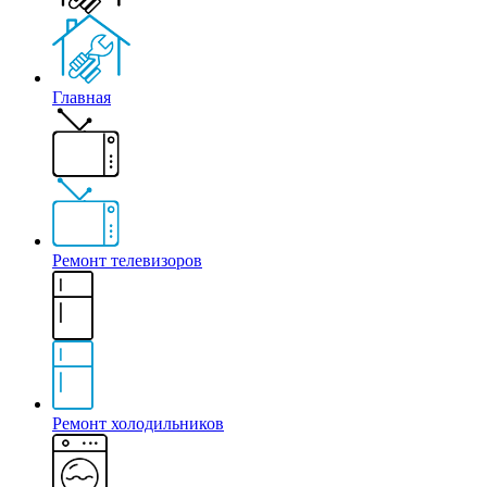
Главная
Ремонт телевизоров
Ремонт холодильников