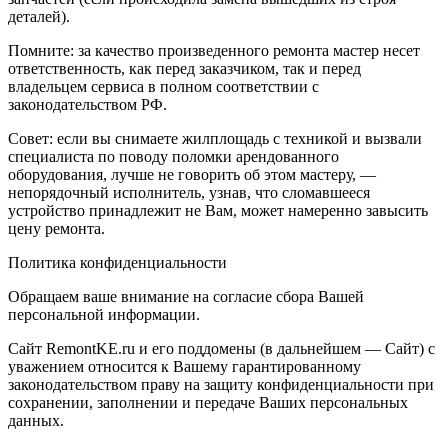
деталей).
Помните: за качество произведенного ремонта мастер несет
ответственность, как перед заказчиком, так и перед
владельцем сервиса в полном соответствии с
законодательством РФ.
Совет: если вы снимаете жилплощадь с техникой и вызвали
специалиста по поводу поломки арендованного
оборудования, лучше не говорить об этом мастеру, —
непорядочный исполнитель, узнав, что сломавшееся
устройство принадлежит не Вам, может намеренно завысить
цену ремонта.
Политика конфиденциальности
Обращаем ваше внимание на согласие сбора Вашей
персональной информации.
Сайт RemontKE.ru и его поддомены (в дальнейшем — Сайт) с
уважением относится к Вашему гарантированному
законодательством праву на защиту конфиденциальности при
сохранении, заполнении и передаче Ваших персональных
данных.