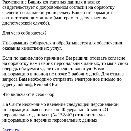
Размещение Ваших контактных данных в заявке
свидетельствует о добровольном согласии на обработку
сведений и дальнейшую передачу Вашей информации
соответствующим лицам (мастерам, отделу качества,
диспетчерской службе).
Для чего собираются?
Информация собирается и обрабатывается для обеспечения
оказания качественных услуг.
Если по каким-либо причинам Вы решили отозвать согласие
на обработку нами своих персональных данных, то мы в свою
очередь обязуемся удалить предоставленную Вами
информацию в период не позже 3 рабочих дней. Для отзыва
запроса Вам необходимо отправить электронное письмо по
адресу: admin@RemontKE.ru
Что включают в себя сбор
На Сайте необходимо введение следующей персональной
информации: имя и телефон. Федеральный закон «О
персональных данных» (№ 152-ФЗ) относит такую
информацию к перечню персональных данных.
Закрыть