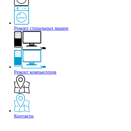
Ремонт стиральных машин
Ремонт компьютеров
Контакты