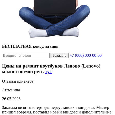
БЕСПЛАТНАЯ консультация
+7 (000) 000-00-00
Заказать
Цены на ремонт ноутбуков Леново (Lenovo)
можно посмотреть
тут
Отзывы клиентов
Антонина
26.05.2026
Заказала визит мастера для переустановки виндовса. Мастер
пришел вовремя, поставил новый виндовс и дополнительные