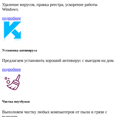
Удаление вирусов, правка реестра, ускорение работы
Windows.
подробнее
Установка антивируса
Предлагаем установить хороший антивирус с выездом на дом.
подробнее
Чистка ноутбуков
Выполняем чистку любых компьютеров от пыли и грязи с
выездом.