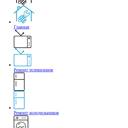
Главная
Ремонт телевизоров
Ремонт холодильников