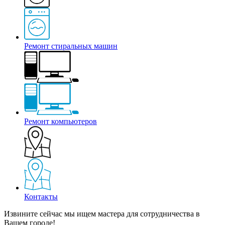
Ремонт стиральных машин
Ремонт компьютеров
Контакты
Извините сейчас мы ищем мастера для сотрудничества в
Вашем городе!