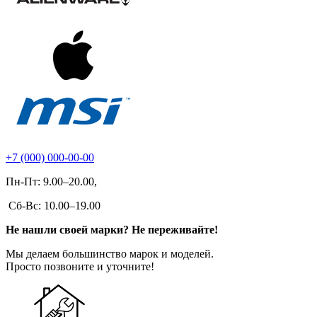
+7 (000) 000-00-00
Пн-Пт: 9.00–20.00,
Сб-Вс: 10.00–19.00
Не нашли своей марки? Не переживайте!
Мы делаем большинство марок и моделей.
Просто позвоните и уточните!