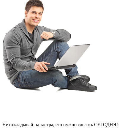
Не откладывай на завтра, его нужно сделать СЕГОДНЯ!