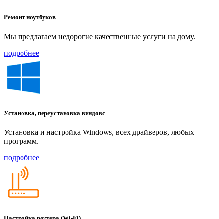
Ремонт ноутбуков
Мы предлагаем недорогие качественные услуги на дому.
подробнее
Установка, переустановка виндовс
Установка и настройка Windows, всех драйверов, любых
программ.
подробнее
Настройка роутера (Wi-Fi)