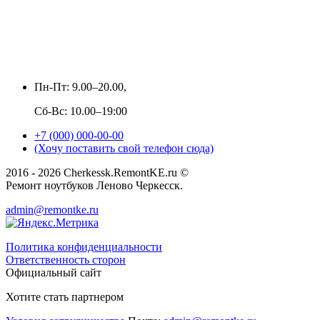
Пн-Пт: 9.00–20.00,
Сб-Вс: 10.00–19:00
+7 (000) 000-00-00
(Хочу поставить свой телефон сюда)
2016 - 2026 Cherkessk.RemontKE.ru ©
Ремонт ноутбуков Леново Черкесск.
admin@remontke.ru
Политика конфиденциальности
Ответственность сторон
Официальный сайт
Хотите стать партнером