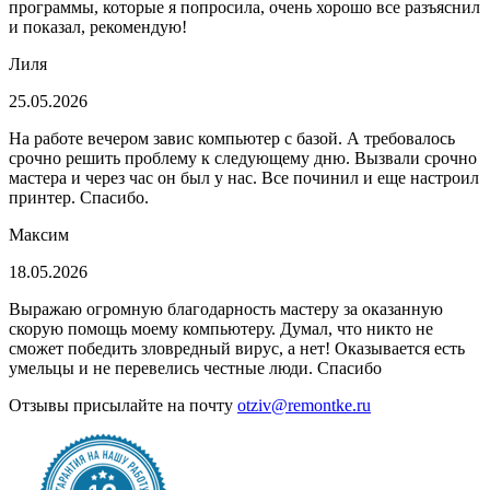
программы, которые я попросила, очень хорошо все разъяснил
и показал, рекомендую!
Лиля
25.05.2026
На работе вечером завис компьютер с базой. А требовалось
срочно решить проблему к следующему дню. Вызвали срочно
мастера и через час он был у нас. Все починил и еще настроил
принтер. Спасибо.
Максим
18.05.2026
Выражаю огромную благодарность мастеру за оказанную
скорую помощь моему компьютеру. Думал, что никто не
сможет победить зловредный вирус, а нет! Оказывается есть
умельцы и не перевелись честные люди. Спасибо
Отзывы присылайте на почту
otziv@remontke.ru